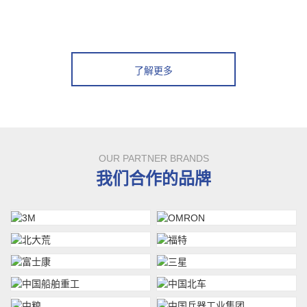
了解更多
OUR PARTNER BRANDS
我们合作的品牌