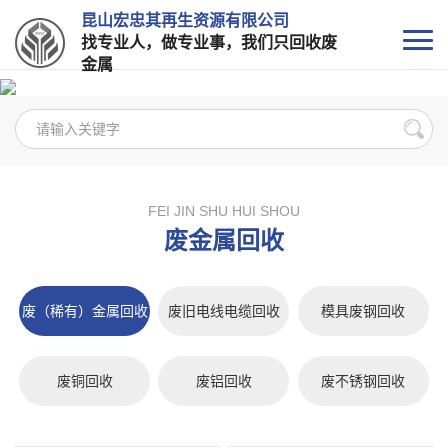
昆山宏忠其再生资源有限公司
找专业人，做专业事，我们只回收废
金属
FEI JIN SHU HUI SHOU
废金属回收
废（稀有）金属回收
废旧电线电缆回收
模具废钢回收
废铜回收
废铝回收
废不锈钢回收