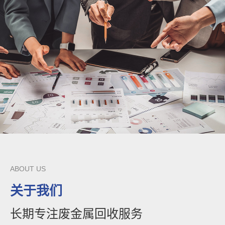
ABOUT US
关于我们
长期专注废金属回收服务