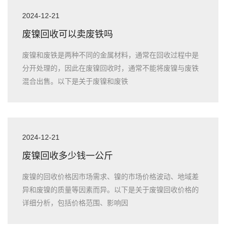
2024-12-21
废镍回收可以卖废铁吗
废镍和废铁是两种不同的金属材料，通常在回收过程中是
分开处理的，因此在废镍回收时，通常不能将废镍与废铁
混合出售。以下是关于废镍和废铁
2024-12-21
废镍回收多少钱一公斤
废镍的回收价格因市场需求、镍的市场价格波动、地域差
异和废镍的质量等因素而异。以下是关于废镍回收价格的
详细分析，包括价格范围、影响因