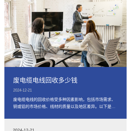
废电缆电线回收多少钱
2024-12-21
废电缆电线的回收价格受多种因素影响，包括市场需求、
铜或铝的市场价格、线材的质量以及地区差异。以下是关
于废电缆电线回收价格的详细信息
2024-12-21