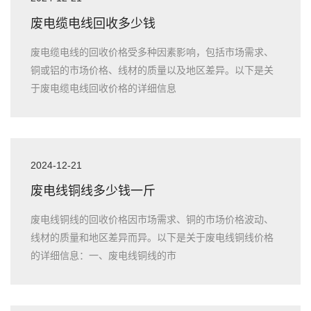
废电缆电线回收多少钱
废电缆电线的回收价格受多种因素影响，包括市场需求、
铜或铝的市场价格、线材的质量以及地区差异。以下是关
于废电缆电线回收价格的详细信息
2024-12-21
废电线铜线多少钱一斤
废电线铜线的回收价格因市场需求、铜的市场价格波动、
线材的质量和地区差异而异。以下是关于废电线铜线价格
的详细信息：一、废电线铜线的市