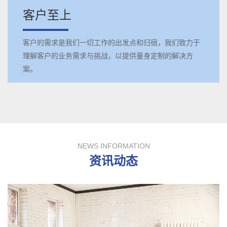
客户至上
客户的需求是我们一切工作的出发点和归宿，我们致力于
理解客户的业务需求与挑战，以提供量身定制的解决方
案。
NEWS INFORMATION
资讯动态