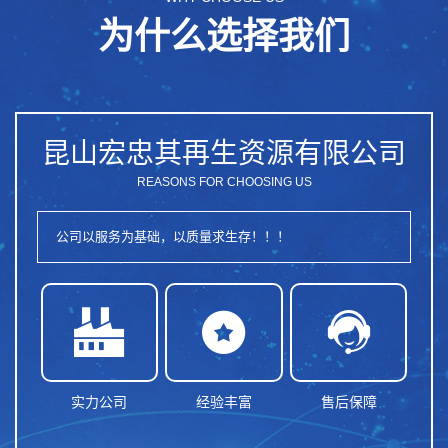
为什么选择我们
昆山宏忠其再生资源有限公司
REASONS FOR CHOOSING US
公司以服务为基础，以质量求生存！！！



实力公司
经验丰富
售后保障