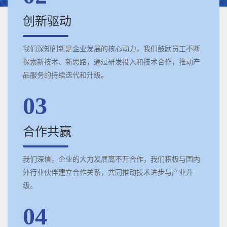
创新驱动
我们深知创新是企业发展的核心动力，我们鼓励员工不断
探索新技术、新思路，通过研发投入和技术合作，推动产
品服务的持续迭代和升级。
03
合作共赢
我们深信，企业的大力发展离不开合作，我们积极与国内
外行业伙伴建立合作关系，共同推动技术进步与产业升
级。
04