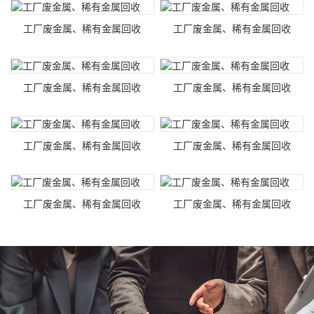
工厂废金属、稀有金属回收
工厂废金属、稀有金属回收
工厂废金属、稀有金属回收
工厂废金属、稀有金属回收
工厂废金属、稀有金属回收
工厂废金属、稀有金属回收
工厂废金属、稀有金属回收
工厂废金属、稀有金属回收