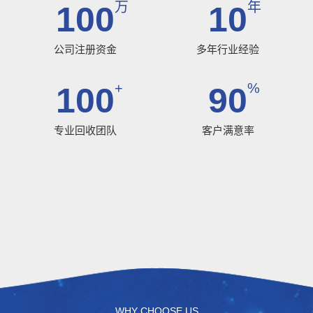
万
年
100
10
公司注册资金
多年行业经验
+
%
100
90
专业回收团队
客户满意率
WHY CHOOSE US