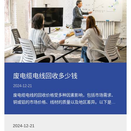
废电缆电线回收多少钱
2024-12-21
废电缆电线的回收价格受多种因素影响，包括市场需求、
铜或铝的市场价格、线材的质量以及地区差异。以下是关
于废电缆电线回收价格的详细信息
2024-12-21