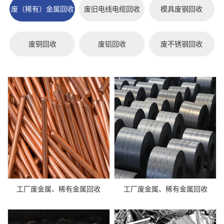
废（稀有）金属回收
废旧电线电缆回收
模具废钢回收
废铜回收
废铝回收
废不锈钢回收
工厂废金属、稀有金属回收
工厂废金属、稀有金属回收