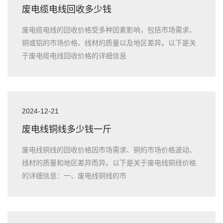
废电缆电线回收多少钱
废电缆电线的回收价格受多种因素影响，包括市场需求、
铜或铝的市场价格、线材的质量以及地区差异。以下是关
于废电缆电线回收价格的详细信息
2024-12-21
废电线铜线多少钱一斤
废电线铜线的回收价格因市场需求、铜的市场价格波动、
线材的质量和地区差异而异。以下是关于废电线铜线价格
的详细信息：一、废电线铜线的市