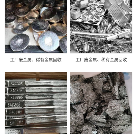
工厂废金属、稀有金属回收
工厂废金属、稀有金属回收