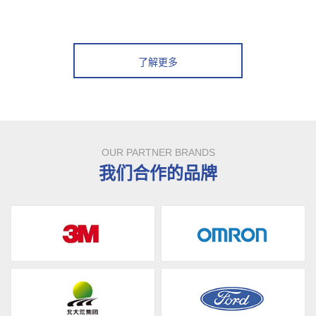
了解更多
OUR PARTNER BRANDS
我们合作的品牌