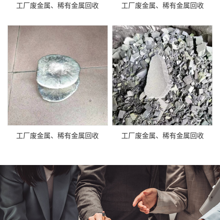
工厂废金属、稀有金属回收
工厂废金属、稀有金属回收
工厂废金属、稀有金属回收
工厂废金属、稀有金属回收