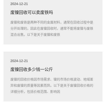
2024-12-21
废镍回收可以卖废铁吗
废镍和废铁是两种不同的金属材料，通常在回收过程中是
分开处理的，因此在废镍回收时，通常不能将废镍与废铁
混合出售。以下是关于废镍和废铁
2024-12-21
废镍回收多少钱一公斤
废镍的回收价格因市场需求、镍的市场价格波动、地域差
异和废镍的质量等因素而异。以下是关于废镍回收价格的
详细分析，包括价格范围、影响因