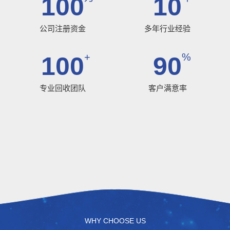
100
10
公司注册资金
多年行业经验
+
%
100
90
专业回收团队
客户满意率
WHY CHOOSE US