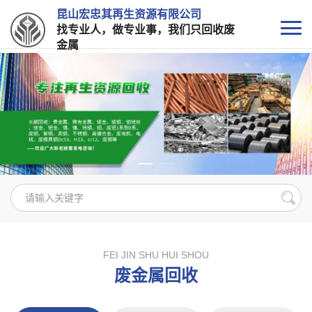
昆山宏忠其再生资源有限公司
找专业人，做专业事，我们只回收废
金属
FEI JIN SHU HUI SHOU
废金属回收