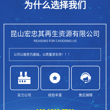
为什么选择我们
昆山宏忠其再生资源有限公司
REASONS FOR CHOOSING US
公司以服务为基础，以质量求生存！！！



实力公司
经验丰富
售后保障