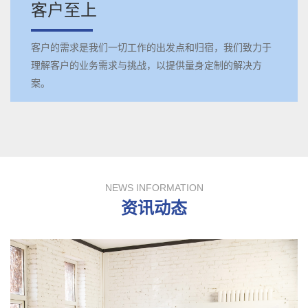
客户至上
客户的需求是我们一切工作的出发点和归宿，我们致力于
理解客户的业务需求与挑战，以提供量身定制的解决方
案。
NEWS INFORMATION
资讯动态