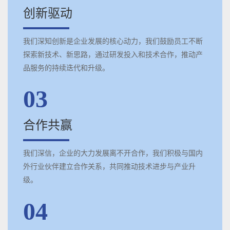
创新驱动
我们深知创新是企业发展的核心动力，我们鼓励员工不断
探索新技术、新思路，通过研发投入和技术合作，推动产
品服务的持续迭代和升级。
03
合作共赢
我们深信，企业的大力发展离不开合作，我们积极与国内
外行业伙伴建立合作关系，共同推动技术进步与产业升
级。
04