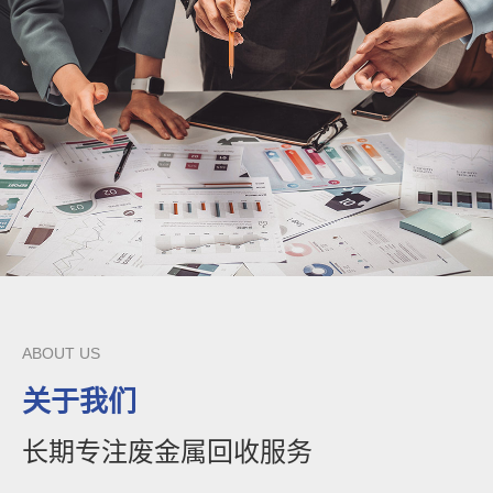
ABOUT US
关于我们
长期专注废金属回收服务