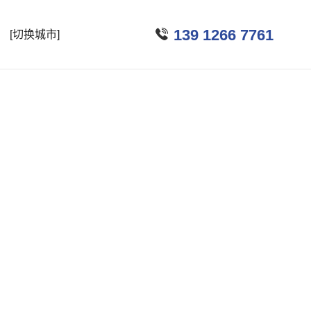

139 1266 7761
[切换城市]