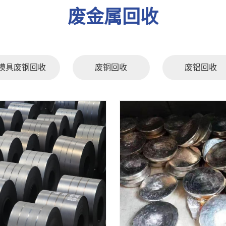
废金属回收
模具废钢回收
废铜回收
废铝回收