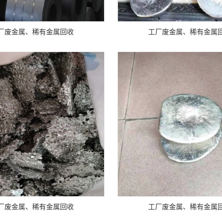
厂废金属、稀有金属回收
工厂废金属、稀有金属
厂废金属、稀有金属回收
工厂废金属、稀有金属