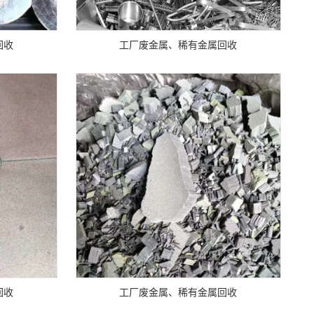
回收
工厂废金属、稀有金属回收
回收
工厂废金属、稀有金属回收