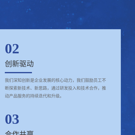
02
创新驱动
我们深知创新是企业发展的核心动力，我们鼓励员工不
断探索新技术、新思路，通过研发投入和技术合作，推
动产品服务的持续迭代和升级。
03
合作共赢