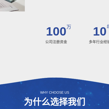
万
100
10
公司注册资金
多年行业经
WHY CHOOSE US
为什么选择我们