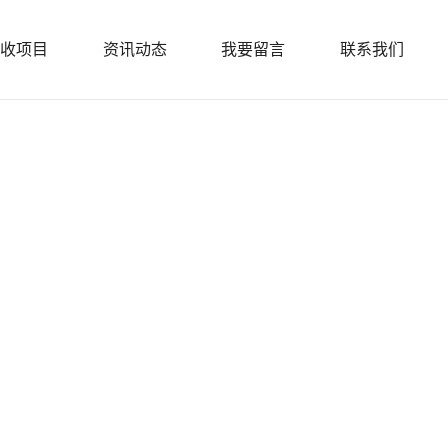
收项目
资讯动态
我要留言
联系我们