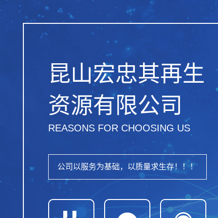
昆山宏忠其再生
资源有限公司
REASONS FOR CHOOSING US
公司以服务为基础，以质量求生存！！！