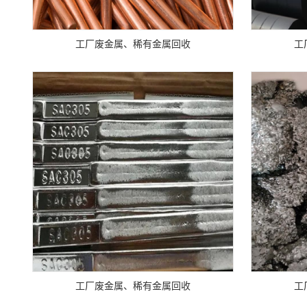
工厂废金属、稀有金属回收
工
工厂废金属、稀有金属回收
工