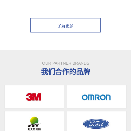
了解更多
OUR PARTNER BRANDS
我们合作的品牌