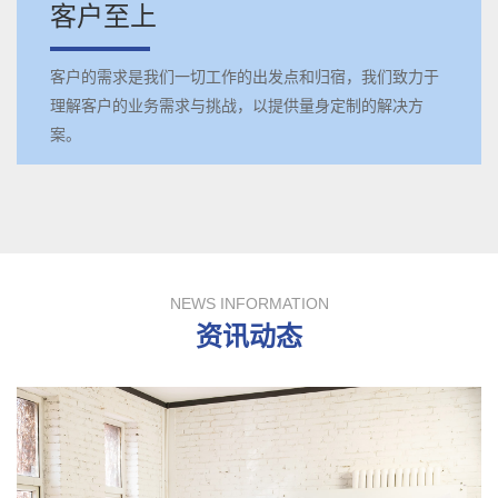
客户至上
客户的需求是我们一切工作的出发点和归宿，我们致力于
理解客户的业务需求与挑战，以提供量身定制的解决方
案。
NEWS INFORMATION
资讯动态