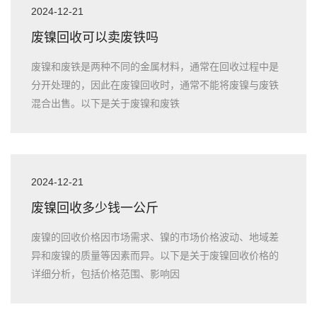
2024-12-21
废镍回收可以卖废铁吗
废镍和废铁是两种不同的金属材料，通常在回收过程中是
分开处理的，因此在废镍回收时，通常不能将废镍与废铁
混合出售。以下是关于废镍和废铁
2024-12-21
废镍回收多少钱一公斤
废镍的回收价格因市场需求、镍的市场价格波动、地域差
异和废镍的质量等因素而异。以下是关于废镍回收价格的
详细分析，包括价格范围、影响因