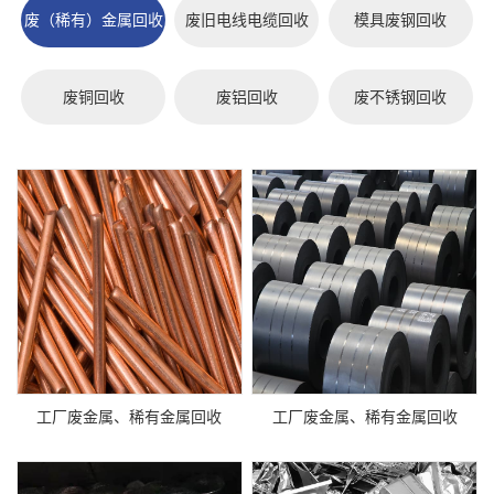
废（稀有）金属回收
废旧电线电缆回收
模具废钢回收
废铜回收
废铝回收
废不锈钢回收
工厂废金属、稀有金属回收
工厂废金属、稀有金属回收