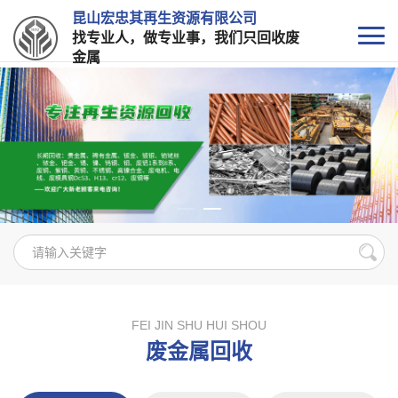
昆山宏忠其再生资源有限公司
找专业人，做专业事，我们只回收废
金属
FEI JIN SHU HUI SHOU
废金属回收