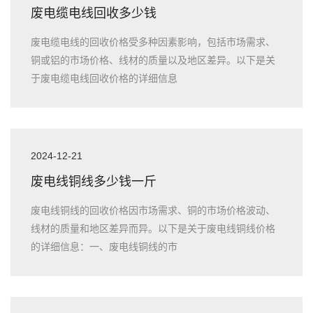
废电缆电线回收多少钱
废电缆电线的回收价格受多种因素影响，包括市场需求、
铜或铝的市场价格、线材的质量以及地区差异。以下是关
于废电缆电线回收价格的详细信息
2024-12-21
废电线铜线多少钱一斤
废电线铜线的回收价格因市场需求、铜的市场价格波动、
线材的质量和地区差异而异。以下是关于废电线铜线价格
的详细信息：一、废电线铜线的市