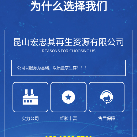
为什么选择我们
昆山宏忠其再生资源有限公司
REASONS FOR CHOOSING US
公司以服务为基础，以质量求生存！！！



实力公司
经验丰富
售后保障