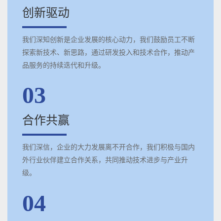
创新驱动
我们深知创新是企业发展的核心动力，我们鼓励员工不断
探索新技术、新思路，通过研发投入和技术合作，推动产
品服务的持续迭代和升级。
03
合作共赢
我们深信，企业的大力发展离不开合作，我们积极与国内
外行业伙伴建立合作关系，共同推动技术进步与产业升
级。
04