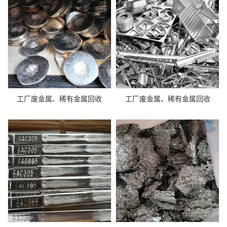
工厂废金属、稀有金属回收
工厂废金属、稀有金属回收