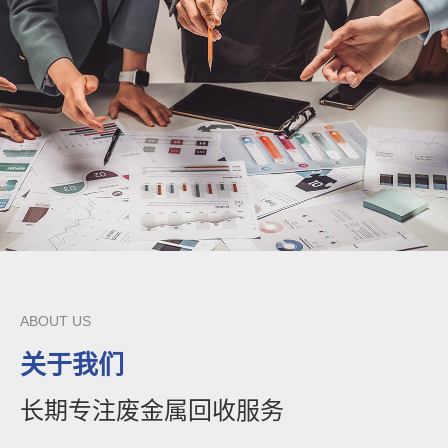
ABOUT US
关于我们
长期专注废金属回收服务