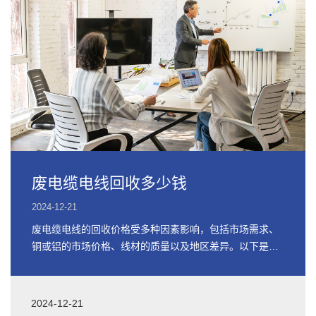
废电缆电线回收多少钱
2024-12-21
废电缆电线的回收价格受多种因素影响，包括市场需求、
铜或铝的市场价格、线材的质量以及地区差异。以下是关
于废电缆电线回收价格的详细信息
2024-12-21