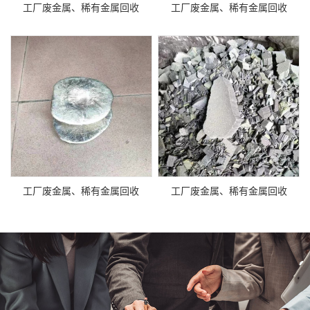
工厂废金属、稀有金属回收
工厂废金属、稀有金属回收
工厂废金属、稀有金属回收
工厂废金属、稀有金属回收