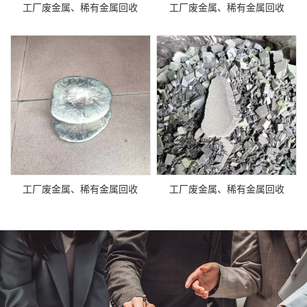
工厂废金属、稀有金属回收
工厂废金属、稀有金属回收
工厂废金属、稀有金属回收
工厂废金属、稀有金属回收