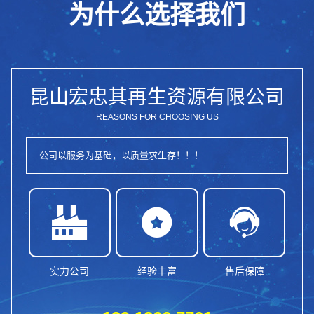
为什么选择我们
昆山宏忠其再生资源有限公司
REASONS FOR CHOOSING US
公司以服务为基础，以质量求生存！！！



实力公司
经验丰富
售后保障