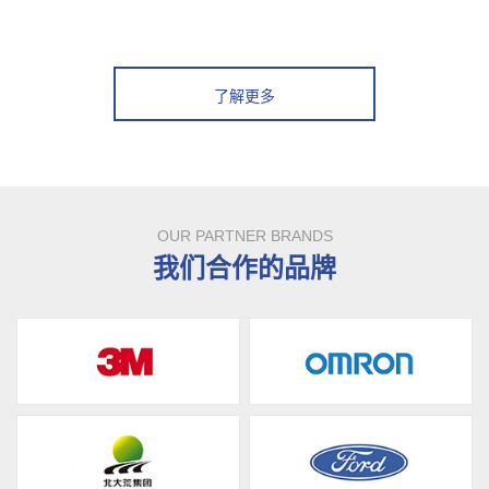
了解更多
OUR PARTNER BRANDS
我们合作的品牌