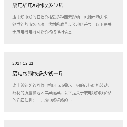
废电缆电线回收多少钱
废电缆电线的回收价格受多种因素影响，包括市场需求、
铜或铝的市场价格、线材的质量以及地区差异。以下是关
于废电缆电线回收价格的详细信息
2024-12-21
废电线铜线多少钱一斤
废电线铜线的回收价格因市场需求、铜的市场价格波动、
线材的质量和地区差异而异。以下是关于废电线铜线价格
的详细信息：一、废电线铜线的市