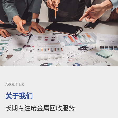
ABOUT US
关于我们
长期专注废金属回收服务