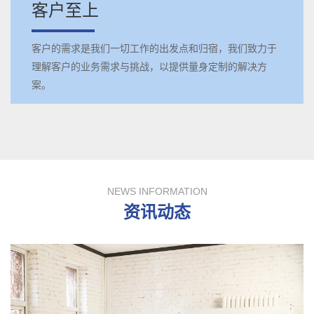
客户至上
客户的需求是我们一切工作的出发点和归宿，我们致力于
理解客户的业务需求与挑战，以提供量身定制的解决方
案。
NEWS INFORMATION
资讯动态