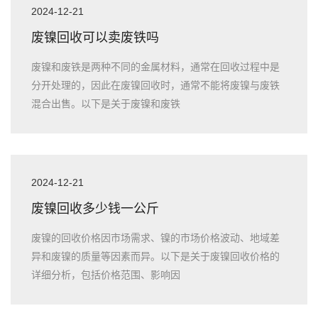
2024-12-21
废镍回收可以卖废铁吗
废镍和废铁是两种不同的金属材料，通常在回收过程中是
分开处理的，因此在废镍回收时，通常不能将废镍与废铁
混合出售。以下是关于废镍和废铁
2024-12-21
废镍回收多少钱一公斤
废镍的回收价格因市场需求、镍的市场价格波动、地域差
异和废镍的质量等因素而异。以下是关于废镍回收价格的
详细分析，包括价格范围、影响因