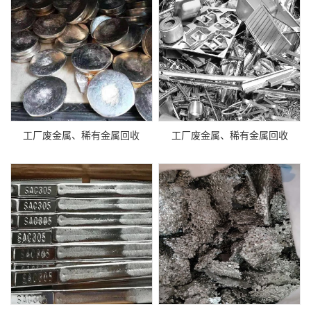
工厂废金属、稀有金属回收
工厂废金属、稀有金属回收