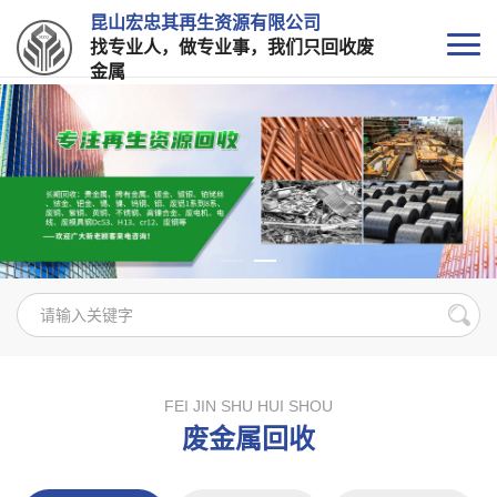
昆山宏忠其再生资源有限公司
找专业人，做专业事，我们只回收废
金属
FEI JIN SHU HUI SHOU
废金属回收