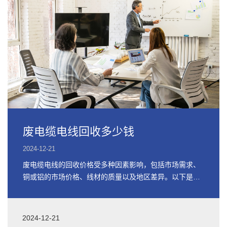
废电缆电线回收多少钱
2024-12-21
废电缆电线的回收价格受多种因素影响，包括市场需求、
铜或铝的市场价格、线材的质量以及地区差异。以下是关
于废电缆电线回收价格的详细信息
2024-12-21