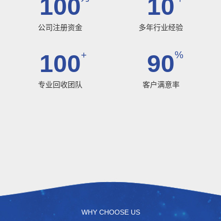
100
10
公司注册资金
多年行业经验
+
%
100
90
专业回收团队
客户满意率
WHY CHOOSE US