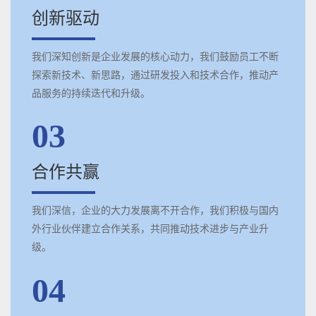
创新驱动
我们深知创新是企业发展的核心动力，我们鼓励员工不断
探索新技术、新思路，通过研发投入和技术合作，推动产
品服务的持续迭代和升级。
03
合作共赢
我们深信，企业的大力发展离不开合作，我们积极与国内
外行业伙伴建立合作关系，共同推动技术进步与产业升
级。
04