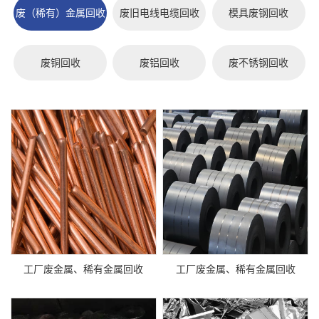
废（稀有）金属回收
废旧电线电缆回收
模具废钢回收
废铜回收
废铝回收
废不锈钢回收
工厂废金属、稀有金属回收
工厂废金属、稀有金属回收