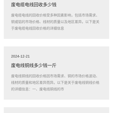
废电缆电线回收多少钱
废电缆电线的回收价格受多种因素影响，包括市场需求、
铜或铝的市场价格、线材的质量以及地区差异。以下是关
于废电缆电线回收价格的详细信息
2024-12-21
废电线铜线多少钱一斤
废电线铜线的回收价格因市场需求、铜的市场价格波动、
线材的质量和地区差异而异。以下是关于废电线铜线价格
的详细信息：一、废电线铜线的市