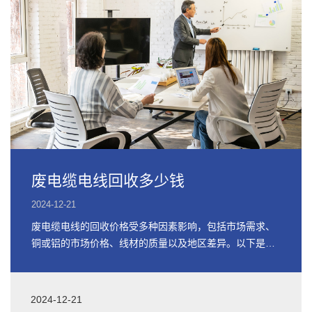
废电缆电线回收多少钱
2024-12-21
废电缆电线的回收价格受多种因素影响，包括市场需求、
铜或铝的市场价格、线材的质量以及地区差异。以下是关
于废电缆电线回收价格的详细信息
2024-12-21