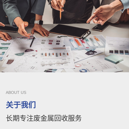
ABOUT US
关于我们
长期专注废金属回收服务