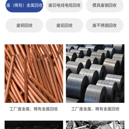
废（稀有）金属回收
废旧电线电缆回收
模具废钢回收
废铜回收
废铝回收
废不锈钢回收
工厂废金属、稀有金属回收
工厂废金属、稀有金属回收