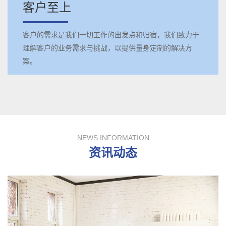
客户至上
客户的需求是我们一切工作的出发点和归宿，我们致力于
理解客户的业务需求与挑战，以提供量身定制的解决方
案。
NEWS INFORMATION
资讯动态