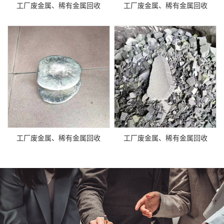
工厂废金属、稀有金属回收
工厂废金属、稀有金属回收
工厂废金属、稀有金属回收
工厂废金属、稀有金属回收