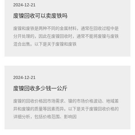
2024-12-21
废镍回收可以卖废铁吗
废镍和废铁是两种不同的金属材料，通常在回收过程中是
分开处理的，因此在废镍回收时，通常不能将废镍与废铁
混合出售。以下是关于废镍和废铁
2024-12-21
废镍回收多少钱一公斤
废镍的回收价格因市场需求、镍的市场价格波动、地域差
异和废镍的质量等因素而异。以下是关于废镍回收价格的
详细分析，包括价格范围、影响因