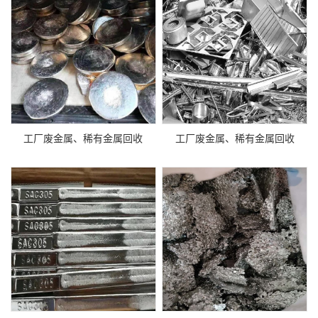
工厂废金属、稀有金属回收
工厂废金属、稀有金属回收