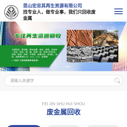
昆山宏忠其再生资源有限公司
找专业人，做专业事，我们只回收废
金属
FEI JIN SHU HUI SHOU
废金属回收