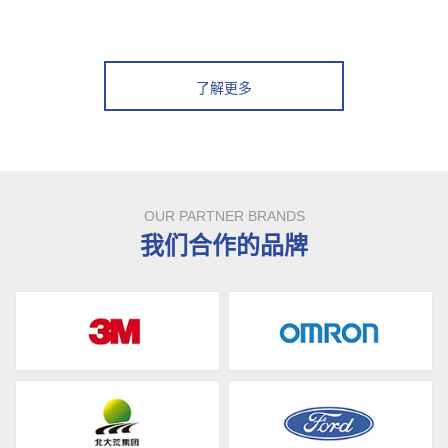
了解更多
OUR PARTNER BRANDS
我们合作的品牌