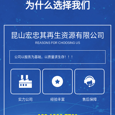
为什么选择我们
昆山宏忠其再生资源有限公司
REASONS FOR CHOOSING US
公司以服务为基础，以质量求生存！！！



实力公司
经验丰富
售后保障