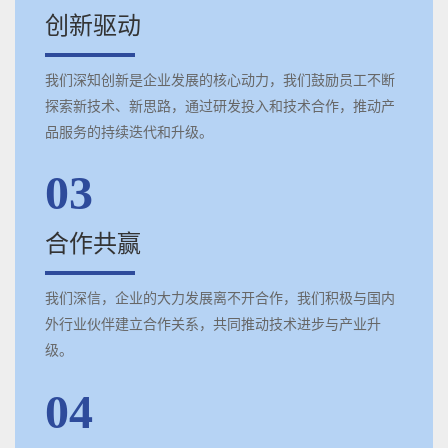
创新驱动
我们深知创新是企业发展的核心动力，我们鼓励员工不断
探索新技术、新思路，通过研发投入和技术合作，推动产
品服务的持续迭代和升级。
03
合作共赢
我们深信，企业的大力发展离不开合作，我们积极与国内
外行业伙伴建立合作关系，共同推动技术进步与产业升
级。
04