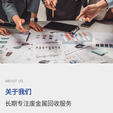
ABOUT US
关于我们
长期专注废金属回收服务