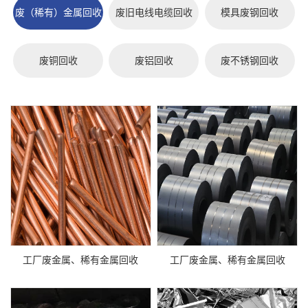
废（稀有）金属回收
废旧电线电缆回收
模具废钢回收
废铜回收
废铝回收
废不锈钢回收
工厂废金属、稀有金属回收
工厂废金属、稀有金属回收