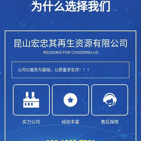
为什么选择我们
昆山宏忠其再生资源有限公司
REASONS FOR CHOOSING US
公司以服务为基础，以质量求生存！！！



实力公司
经验丰富
售后保障