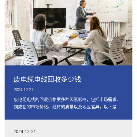
废电缆电线回收多少钱
2024-12-21
废电缆电线的回收价格受多种因素影响，包括市场需求、
铜或铝的市场价格、线材的质量以及地区差异。以下是关
于废电缆电线回收价格的详细信息
2024-12-21