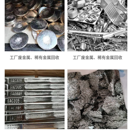
工厂废金属、稀有金属回收
工厂废金属、稀有金属回收