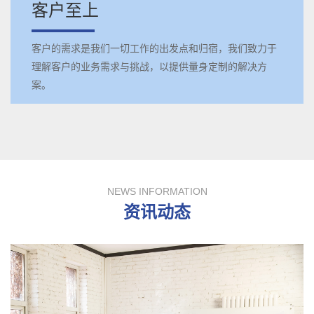
客户至上
客户的需求是我们一切工作的出发点和归宿，我们致力于
理解客户的业务需求与挑战，以提供量身定制的解决方
案。
NEWS INFORMATION
资讯动态