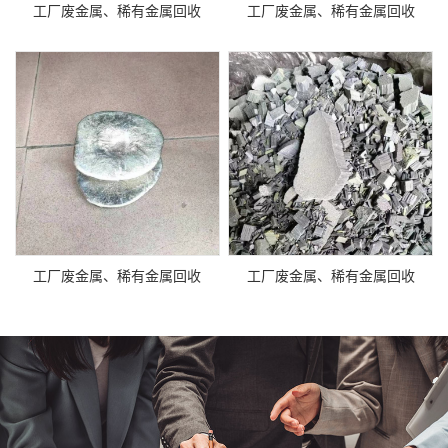
工厂废金属、稀有金属回收
工厂废金属、稀有金属回收
工厂废金属、稀有金属回收
工厂废金属、稀有金属回收