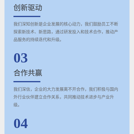
创新驱动
我们深知创新是企业发展的核心动力，我们鼓励员工不断
探索新技术、新思路，通过研发投入和技术合作，推动产
品服务的持续迭代和升级。
03
合作共赢
我们深信，企业的大力发展离不开合作，我们积极与国内
外行业伙伴建立合作关系，共同推动技术进步与产业升
级。
04