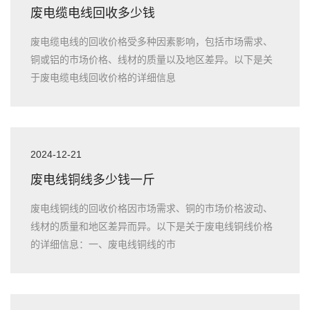
废电缆电线回收多少钱
废电缆电线的回收价格受多种因素影响，包括市场需求、
铜或铝的市场价格、线材的质量以及地区差异。以下是关
于废电缆电线回收价格的详细信息
2024-12-21
废电线铜线多少钱一斤
废电线铜线的回收价格因市场需求、铜的市场价格波动、
线材的质量和地区差异而异。以下是关于废电线铜线价格
的详细信息：一、废电线铜线的市