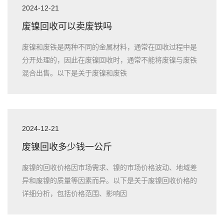
2024-12-21
废镍回收可以卖废铁吗
废镍和废铁是两种不同的金属材料，通常在回收过程中是
分开处理的，因此在废镍回收时，通常不能将废镍与废铁
混合出售。以下是关于废镍和废铁
2024-12-21
废镍回收多少钱一公斤
废镍的回收价格因市场需求、镍的市场价格波动、地域差
异和废镍的质量等因素而异。以下是关于废镍回收价格的
详细分析，包括价格范围、影响因