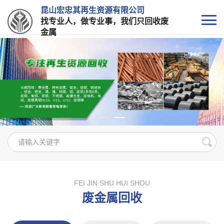
昆山宏忠其再生资源有限公司
找专业人，做专业事，我们只回收废
金属
FEI JIN SHU HUI SHOU
废金属回收