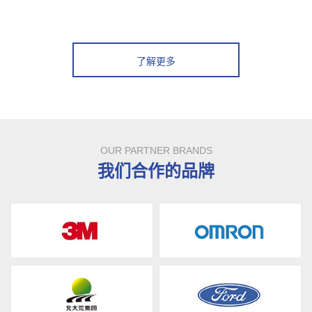
了解更多
OUR PARTNER BRANDS
我们合作的品牌