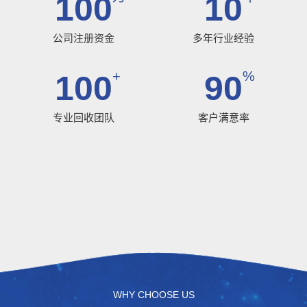
100
10
公司注册资金
多年行业经验
+
%
100
90
专业回收团队
客户满意率
WHY CHOOSE US