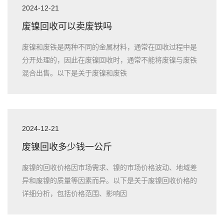
2024-12-21
废镍回收可以卖废铁吗
废镍和废铁是两种不同的金属材料，通常在回收过程中是
分开处理的，因此在废镍回收时，通常不能将废镍与废铁
混合出售。以下是关于废镍和废铁
2024-12-21
废镍回收多少钱一公斤
废镍的回收价格因市场需求、镍的市场价格波动、地域差
异和废镍的质量等因素而异。以下是关于废镍回收价格的
详细分析，包括价格范围、影响因