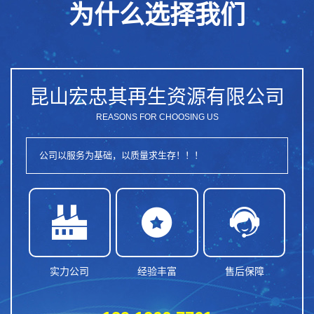
为什么选择我们
昆山宏忠其再生资源有限公司
REASONS FOR CHOOSING US
公司以服务为基础，以质量求生存！！！



实力公司
经验丰富
售后保障