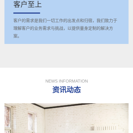
客户至上
客户的需求是我们一切工作的出发点和归宿，我们致力于
理解客户的业务需求与挑战，以提供量身定制的解决方
案。
NEWS INFORMATION
资讯动态