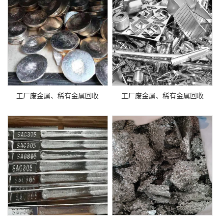
工厂废金属、稀有金属回收
工厂废金属、稀有金属回收