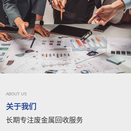
ABOUT US
关于我们
长期专注废金属回收服务