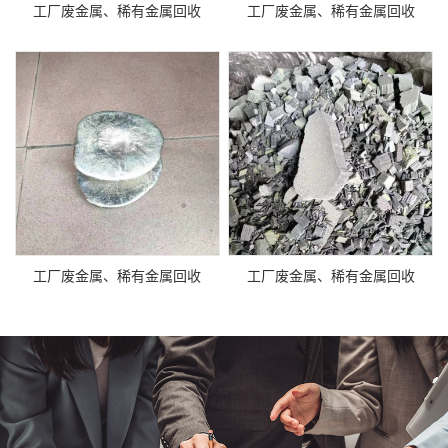
工厂废金属、稀有金属回收
工厂废金属、稀有金属回收
工厂废金属、稀有金属回收
工厂废金属、稀有金属回收