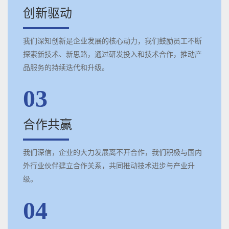
创新驱动
我们深知创新是企业发展的核心动力，我们鼓励员工不断
探索新技术、新思路，通过研发投入和技术合作，推动产
品服务的持续迭代和升级。
03
合作共赢
我们深信，企业的大力发展离不开合作，我们积极与国内
外行业伙伴建立合作关系，共同推动技术进步与产业升
级。
04