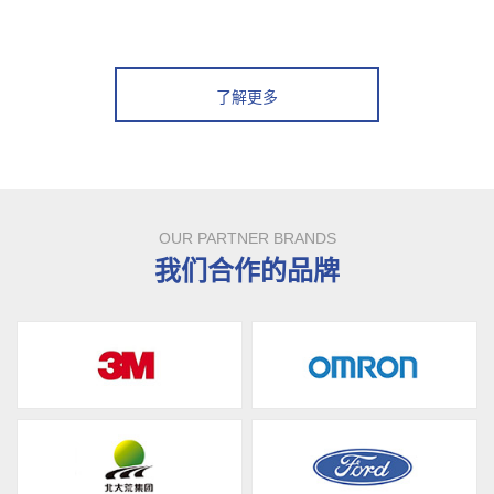
了解更多
OUR PARTNER BRANDS
我们合作的品牌