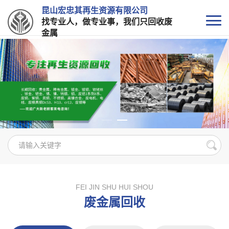
昆山宏忠其再生资源有限公司
找专业人，做专业事，我们只回收废
金属
FEI JIN SHU HUI SHOU
废金属回收