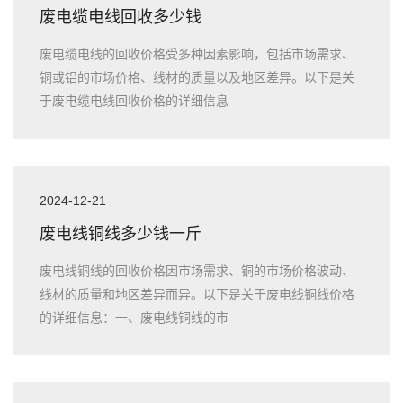
废电缆电线回收多少钱
废电缆电线的回收价格受多种因素影响，包括市场需求、
铜或铝的市场价格、线材的质量以及地区差异。以下是关
于废电缆电线回收价格的详细信息
2024-12-21
废电线铜线多少钱一斤
废电线铜线的回收价格因市场需求、铜的市场价格波动、
线材的质量和地区差异而异。以下是关于废电线铜线价格
的详细信息：一、废电线铜线的市