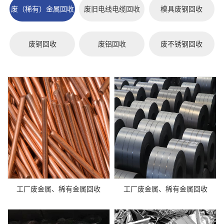
废（稀有）金属回收
废旧电线电缆回收
模具废钢回收
废铜回收
废铝回收
废不锈钢回收
工厂废金属、稀有金属回收
工厂废金属、稀有金属回收