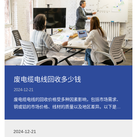
废电缆电线回收多少钱
2024-12-21
废电缆电线的回收价格受多种因素影响，包括市场需求、
铜或铝的市场价格、线材的质量以及地区差异。以下是关
于废电缆电线回收价格的详细信息
2024-12-21